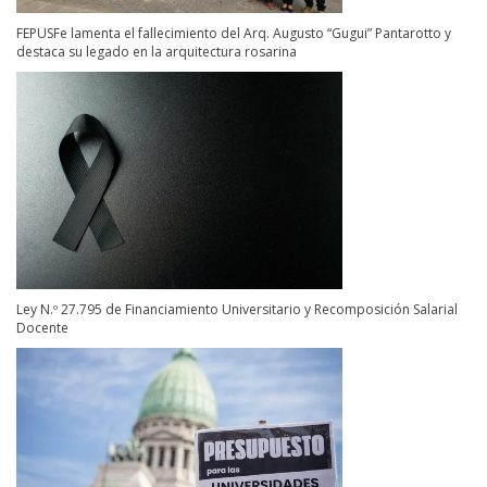
FEPUSFe lamenta el fallecimiento del Arq. Augusto “Gugui” Pantarotto y
destaca su legado en la arquitectura rosarina
Ley N.º 27.795 de Financiamiento Universitario y Recomposición Salarial
Docente