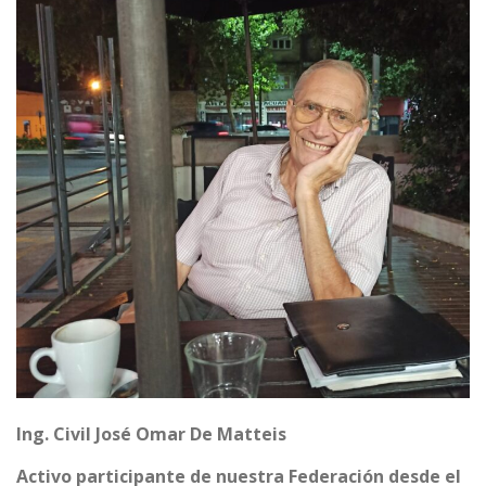
Ing. Civil José Omar De Matteis
Activo participante de nuestra Federación desde el