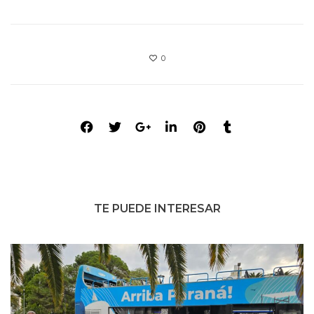
0
TE PUEDE INTERESAR