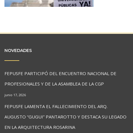
NOVEDADES
FEPUSFE PARTICIPÓ DEL ENCUENTRO NACIONAL DE
PROFESIONALES Y DE LA ASAMBLEA DE LA CGP
junio 17, 2026
FEPUSFE LAMENTA EL FALLECIMIENTO DEL ARQ.
AUGUSTO “GUGUI” PANTAROTTO Y DESTACA SU LEGADO
EN LA ARQUITECTURA ROSARINA