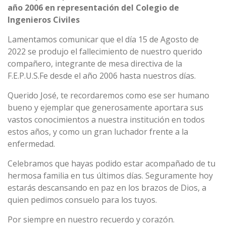
año 2006 en representación del Colegio de
Ingenieros Civiles
Lamentamos comunicar que el día 15 de Agosto de
2022 se produjo el fallecimiento de nuestro querido
compañero, integrante de mesa directiva de la
F.E.P.U.S.Fe desde el año 2006 hasta nuestros días.
Querido José, te recordaremos como ese ser humano
bueno y ejemplar que generosamente aportara sus
vastos conocimientos a nuestra institución en todos
estos años, y como un gran luchador frente a la
enfermedad.
Celebramos que hayas podido estar acompañado de tu
hermosa familia en tus últimos días. Seguramente hoy
estarás descansando en paz en los brazos de Dios, a
quien pedimos consuelo para los tuyos.
Por siempre en nuestro recuerdo y corazón.