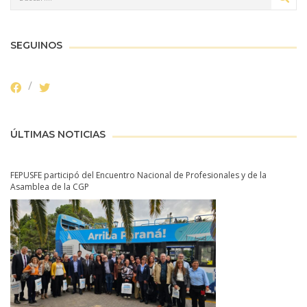
SEGUINOS
ÚLTIMAS NOTICIAS
FEPUSFE participó del Encuentro Nacional de Profesionales y de la
Asamblea de la CGP