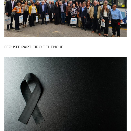
FEPUSFE PARTICIPÓ DEL ENCUE ...