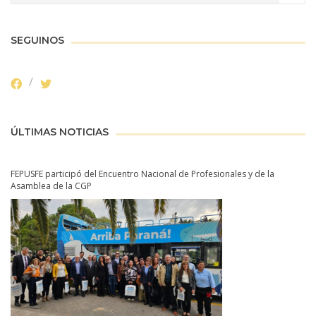
SEGUINOS
ÚLTIMAS NOTICIAS
FEPUSFE participó del Encuentro Nacional de Profesionales y de la
Asamblea de la CGP