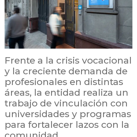
Frente a la crisis vocacional
y la creciente demanda de
profesionales en distintas
áreas, la entidad realiza un
trabajo de vinculación con
universidades y programas
para fortalecer lazos con la
comunidad.