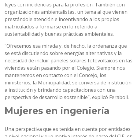
leyes con incidencias para la profesión. También con
organizaciones ambientalistas, un tema al que vienen
prestándole atención e incentivando a los propios
matriculados a formarse en lo referido a
sustentabilidad y buenas prácticas ambientales.
“Ofrecemos esa mirada y, de hecho, la ordenanza que
se está discutiendo sobre energías alternativas y la
necesidad de incluir paneles solares fotovoltaicos en las
viviendas están pasando por el Colegio. Siempre nos
mantenemos en contacto con el Concejo, los
ministerios, la Municipalidad, se conversa de institución
a institución y brindando capacitaciones con una
perspectiva de desarrollo sostenible”, explicó Feraboli.
Mujeres en ingeniería
Una perspectiva que es tenida en cuenta por entidades
a nivel nacional y que motiva interés de parte del CIE, es