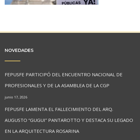
NOVEDADES
FEPUSFE PARTICIPÓ DEL ENCUENTRO NACIONAL DE
PROFESIONALES Y DE LA ASAMBLEA DE LA CGP
junio 17, 2026
FEPUSFE LAMENTA EL FALLECIMIENTO DEL ARQ.
AUGUSTO “GUGUI” PANTAROTTO Y DESTACA SU LEGADO
EN LA ARQUITECTURA ROSARINA