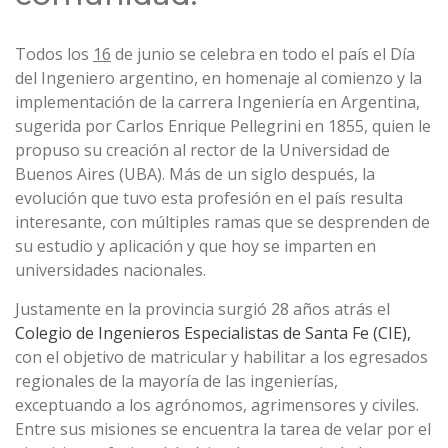
Todos los
16
de junio se celebra en todo el país el Día
del Ingeniero argentino, en homenaje al comienzo y la
implementación de la carrera Ingeniería en Argentina,
sugerida por Carlos Enrique Pellegrini en 1855, quien le
propuso su creación al rector de la Universidad de
Buenos Aires (UBA). Más de un siglo después, la
evolución que tuvo esta profesión en el país resulta
interesante, con múltiples ramas que se desprenden de
su estudio y aplicación y que hoy se imparten en
universidades nacionales.
Justamente en la provincia surgió 28 años atrás el
Colegio de Ingenieros Especialistas de Santa Fe (CIE),
con el objetivo de matricular y habilitar a los egresados
regionales de la mayoría de las ingenierías,
exceptuando a los agrónomos, agrimensores y civiles.
Entre sus misiones se encuentra la tarea de velar por el