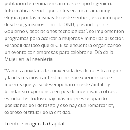
población femenina en carreras de tipo Ingeniería
Informática, siendo que antes era una rama muy
elegida por las mismas. En este sentido, es común que,
desde organismos como la ONU, pasando por el
Gobierno y asociaciones tecnológicas´, se implementen
programas para acercar a mujeres y minorías al sector.
Feraboli destacó que el CIE se encuentra organizando
un evento con empresas para celebrar el Día de la
Mujer en la Ingeniería.
“Vamos a invitar a las universidades de nuestra región
y la idea es mostrar testimonios y experiencias de
mujeres que ya se desempeñan en este ámbito y
brindar su experiencia en pos de incentivar a otras a
estudiarlas. Incluso hay más mujeres ocupando
posiciones de liderazgo y eso hay que remarcarlo”,
expresó el titular de la entidad.
Fuente e imagen: La Capital