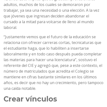
adultos, muchos de los cuales se demoraron por
trabajar, ya sea una necesidad o una elección. A la vez
que jóvenes que ingresan deciden abandonar el
cursado a la mitad para volcarse de lleno al mundo
laboral.
“Justamente vemos que el futuro de la educación se
relaciona con ofrecer carreras cortas, tecnicaturas que
el estudiante haga, que lo habiliten a insertarse
laboralmente y en todo caso después pueda completar
las materias para hacer una licenciatura”, sostuvo el
referente del CIE y agregó que, pese a este contexto, el
número de matriculados que acredita el Colegio se
mantiene en cifras bastante similares en los últimos
años, es decir que no hay un crecimiento, pero tampoco
una caída notable.
Crear vínculos