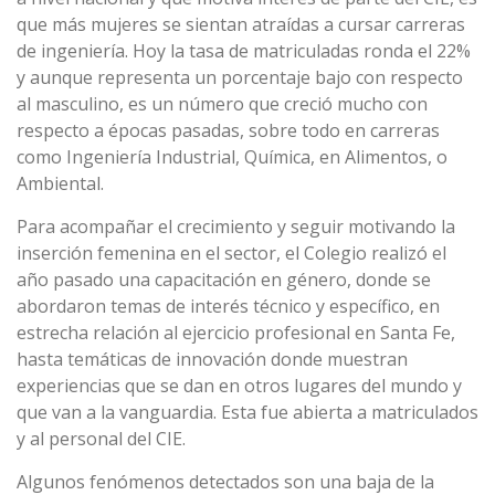
que más mujeres se sientan atraídas a cursar carreras
de ingeniería. Hoy la tasa de matriculadas ronda el 22%
y aunque representa un porcentaje bajo con respecto
al masculino, es un número que creció mucho con
respecto a épocas pasadas, sobre todo en carreras
como Ingeniería Industrial, Química, en Alimentos, o
Ambiental.
Para acompañar el crecimiento y seguir motivando la
inserción femenina en el sector, el Colegio realizó el
año pasado una capacitación en género, donde se
abordaron temas de interés técnico y específico, en
estrecha relación al ejercicio profesional en Santa Fe,
hasta temáticas de innovación donde muestran
experiencias que se dan en otros lugares del mundo y
que van a la vanguardia. Esta fue abierta a matriculados
y al personal del CIE.
Algunos fenómenos detectados son una baja de la