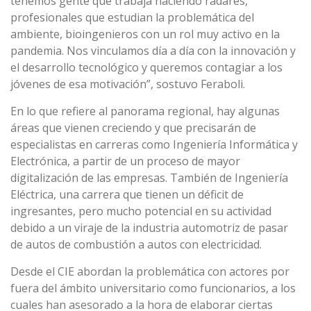
tenemos gente que trabaja haciendo radares,
profesionales que estudian la problemática del
ambiente, bioingenieros con un rol muy activo en la
pandemia. Nos vinculamos día a día con la innovación y
el desarrollo tecnológico y queremos contagiar a los
jóvenes de esa motivación”, sostuvo Feraboli.
En lo que refiere al panorama regional, hay algunas
áreas que vienen creciendo y que precisarán de
especialistas en carreras como Ingeniería Informática y
Electrónica, a partir de un proceso de mayor
digitalización de las empresas. También de Ingeniería
Eléctrica, una carrera que tienen un déficit de
ingresantes, pero mucho potencial en su actividad
debido a un viraje de la industria automotriz de pasar
de autos de combustión a autos con electricidad.
Desde el CIE abordan la problemática con actores por
fuera del ámbito universitario como funcionarios, a los
cuales han asesorado a la hora de elaborar ciertas