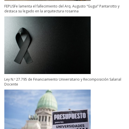
FEPUSFe lamenta el fallecimiento del Arq. Augusto “Gugui” Pantarotto y
destaca su legado en la arquitectura rosarina
Ley N.º 27.795 de Financiamiento Universitario y Recomposición Salarial
Docente