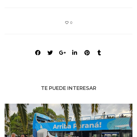
0
TE PUEDE INTERESAR