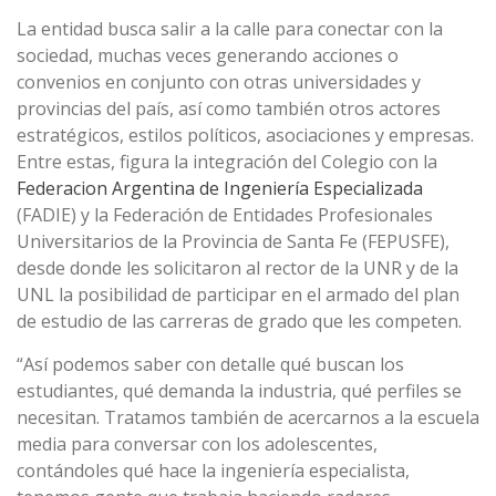
La entidad busca salir a la calle para conectar con la
sociedad, muchas veces generando acciones o
convenios en conjunto con otras universidades y
provincias del país, así como también otros actores
estratégicos, estilos políticos, asociaciones y empresas.
Entre estas, figura la integración del Colegio con la
Federacion Argentina de Ingeniería Especializada
(FADIE) y la Federación de Entidades Profesionales
Universitarios de la Provincia de Santa Fe (FEPUSFE),
desde donde les solicitaron al rector de la UNR y de la
UNL la posibilidad de participar en el armado del plan
de estudio de las carreras de grado que les competen.
“Así podemos saber con detalle qué buscan los
estudiantes, qué demanda la industria, qué perfiles se
necesitan. Tratamos también de acercarnos a la escuela
media para conversar con los adolescentes,
contándoles qué hace la ingeniería especialista,