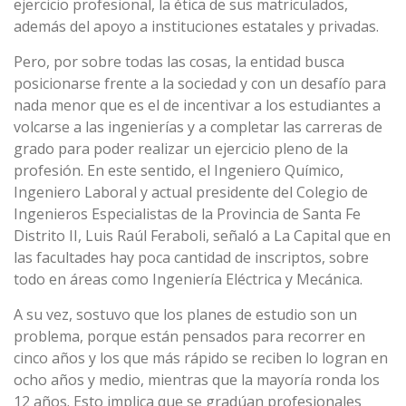
ejercicio profesional, la ética de sus matriculados,
además del apoyo a instituciones estatales y privadas.
Pero, por sobre todas las cosas, la entidad busca
posicionarse frente a la sociedad y con un desafío para
nada menor que es el de incentivar a los estudiantes a
volcarse a las ingenierías y a completar las carreras de
grado para poder realizar un ejercicio pleno de la
profesión. En este sentido, el Ingeniero Químico,
Ingeniero Laboral y actual presidente del Colegio de
Ingenieros Especialistas de la Provincia de Santa Fe
Distrito II, Luis Raúl Feraboli, señaló a La Capital que en
las facultades hay poca cantidad de inscriptos, sobre
todo en áreas como Ingeniería Eléctrica y Mecánica.
A su vez, sostuvo que los planes de estudio son un
problema, porque están pensados para recorrer en
cinco años y los que más rápido se reciben lo logran en
ocho años y medio, mientras que la mayoría ronda los
12 años. Esto implica que se gradúan profesionales