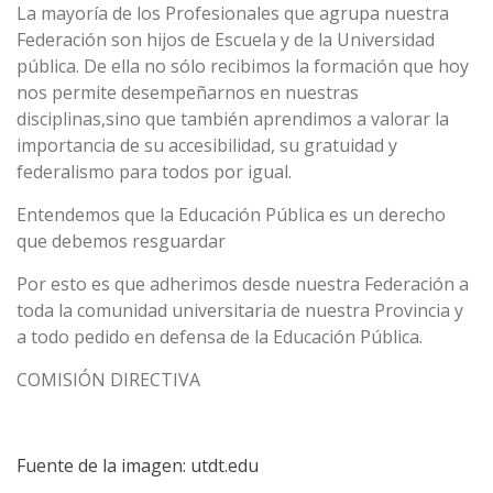
La mayoría de los Profesionales que agrupa nuestra
Federación son hijos de Escuela y de la Universidad
pública. De ella no sólo recibimos la formación que hoy
nos permite desempeñarnos en nuestras
disciplinas,sino que también aprendimos a valorar la
importancia de su accesibilidad, su gratuidad y
federalismo para todos por igual.
Entendemos que la Educación Pública es un derecho
que debemos resguardar
Por esto es que adherimos desde nuestra Federación a
toda la comunidad universitaria de nuestra Provincia y
a todo pedido en defensa de la Educación Pública.
COMISIÓN DIRECTIVA
Fuente de la imagen: utdt.edu