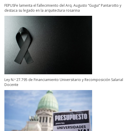
FEPUSFe lamenta el fallecimiento del Arq. Augusto “Gugui” Pantarotto y
destaca su legado en la arquitectura rosarina
Ley N.º 27.795 de Financiamiento Universitario y Recomposición Salarial
Docente