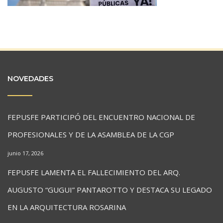
NOVEDADES
FEPUSFE PARTICIPÓ DEL ENCUENTRO NACIONAL DE
PROFESIONALES Y DE LA ASAMBLEA DE LA CGP
junio 17, 2026
FEPUSFE LAMENTA EL FALLECIMIENTO DEL ARQ.
AUGUSTO “GUGUI” PANTAROTTO Y DESTACA SU LEGADO
EN LA ARQUITECTURA ROSARINA