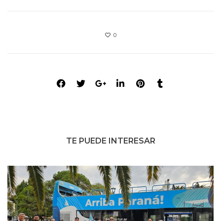
0
TE PUEDE INTERESAR