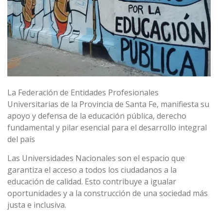
La Federación de Entidades Profesionales
Universitarias de la Provincia de Santa Fe, manifiesta su
apoyo y defensa de la educación pública, derecho
fundamental y pilar esencial para el desarrollo integral
del país
Las Universidades Nacionales son el espacio que
garantiza el acceso a todos los ciudadanos a la
educación de calidad. Esto contribuye a igualar
oportunidades y a la construcción de una sociedad más
justa e inclusiva.