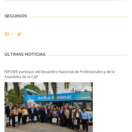
SEGUINOS
ÚLTIMAS NOTICIAS
FEPUSFE participó del Encuentro Nacional de Profesionales y de la
Asamblea de la CGP