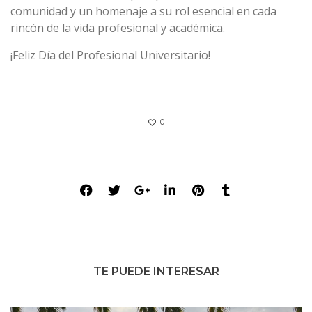
comunidad y un homenaje a su rol esencial en cada
rincón de la vida profesional y académica.
¡Feliz Día del Profesional Universitario!
0
TE PUEDE INTERESAR