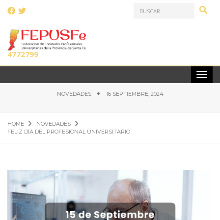
LLAMANOS AL:
(0341)
4772799
FELIZ DÍA DEL PROFESIONAL UNIVERSITARIO
NOVEDADES
16 SEPTIEMBRE, 2024
HOME
NOVEDADES
FELIZ DÍA DEL PROFESIONAL UNIVERSITARIO