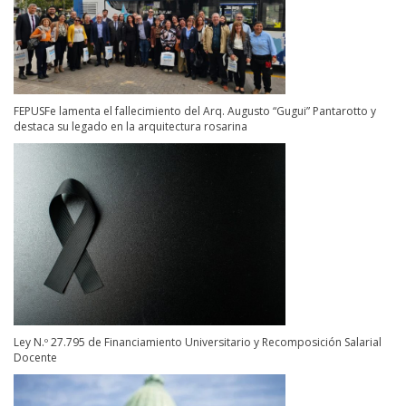
FEPUSFe lamenta el fallecimiento del Arq. Augusto “Gugui” Pantarotto y
destaca su legado en la arquitectura rosarina
Ley N.º 27.795 de Financiamiento Universitario y Recomposición Salarial
Docente