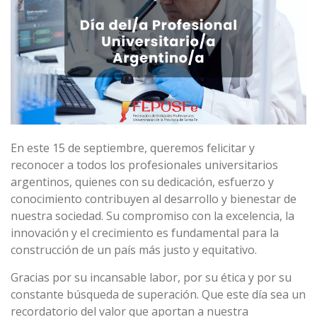
En este 15 de septiembre, queremos felicitar y
reconocer a todos los profesionales universitarios
argentinos, quienes con su dedicación, esfuerzo y
conocimiento contribuyen al desarrollo y bienestar de
nuestra sociedad. Su compromiso con la excelencia, la
innovación y el crecimiento es fundamental para la
construcción de un país más justo y equitativo.
Gracias por su incansable labor, por su ética y por su
constante búsqueda de superación. Que este día sea un
recordatorio del valor que aportan a nuestra