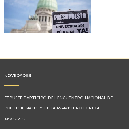
NOVEDADES
FEPUSFE PARTICIPÓ DEL ENCUENTRO NACIONAL DE
PROFESIONALES Y DE LA ASAMBLEA DE LA CGP
junio 17, 2026