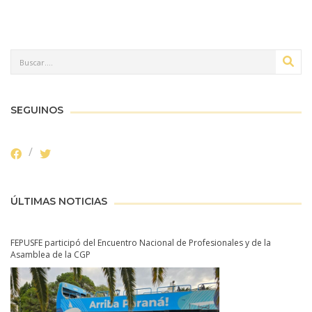
SEGUINOS
ÚLTIMAS NOTICIAS
FEPUSFE participó del Encuentro Nacional de Profesionales y de la
Asamblea de la CGP