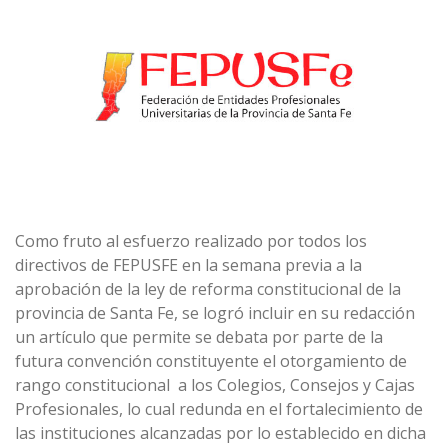
Como fruto al esfuerzo realizado por todos los
directivos de FEPUSFE en la semana previa a la
aprobación de la ley de reforma constitucional de la
provincia de Santa Fe, se logró incluir en su redacción
un artículo que permite se debata por parte de la
futura convención constituyente el otorgamiento de
rango constitucional a los Colegios, Consejos y Cajas
Profesionales, lo cual redunda en el fortalecimiento de
las instituciones alcanzadas por lo establecido en dicha