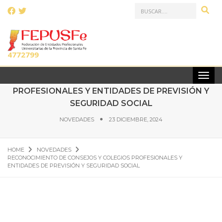
LLAMANOS AL:
(0341)
4772799
RECONOCIMIENTO DE CONSEJOS Y COLEGIOS
PROFESIONALES Y ENTIDADES DE PREVISIÓN Y
SEGURIDAD SOCIAL
NOVEDADES
23 DICIEMBRE, 2024
HOME
NOVEDADES
RECONOCIMIENTO DE CONSEJOS Y COLEGIOS PROFESIONALES Y
ENTIDADES DE PREVISIÓN Y SEGURIDAD SOCIAL