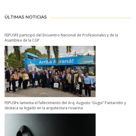
ÚLTIMAS NOTICIAS
FEPUSFE participó del Encuentro Nacional de Profesionales y de la
Asamblea de la CGP
FEPUSFe lamenta el fallecimiento del Arq. Augusto “Gugui” Pantarotto y
destaca su legado en la arquitectura rosarina