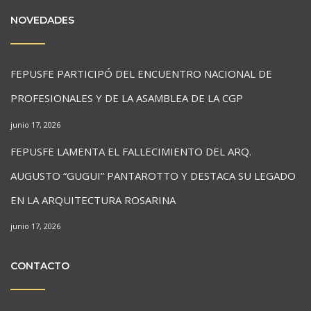
NOVEDADES
FEPUSFE PARTICIPÓ DEL ENCUENTRO NACIONAL DE
PROFESIONALES Y DE LA ASAMBLEA DE LA CGP
junio 17, 2026
FEPUSFE LAMENTA EL FALLECIMIENTO DEL ARQ.
AUGUSTO “GUGUI” PANTAROTTO Y DESTACA SU LEGADO
EN LA ARQUITECTURA ROSARINA
junio 17, 2026
CONTACTO