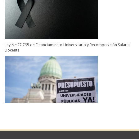
Ley N.º 27.795 de Financiamiento Universitario y Recomposición Salarial
Docente