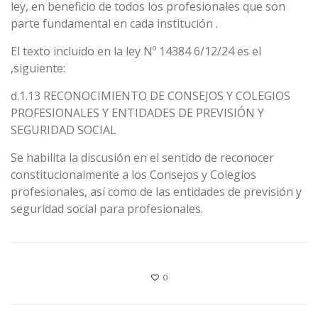
ley, en beneficio de todos los profesionales que son
parte fundamental en cada institución .
El texto incluido en la ley Nº 14384 6/12/24 es el
,siguiente:
d.1.13 RECONOCIMIENTO DE CONSEJOS Y COLEGIOS
PROFESIONALES Y ENTIDADES DE PREVISIÓN Y
SEGURIDAD SOCIAL
Se habilita la discusión en el sentido de reconocer
constitucionalmente a los Consejos y Colegios
profesionales, así como de las entidades de previsión y
seguridad social para profesionales.
0