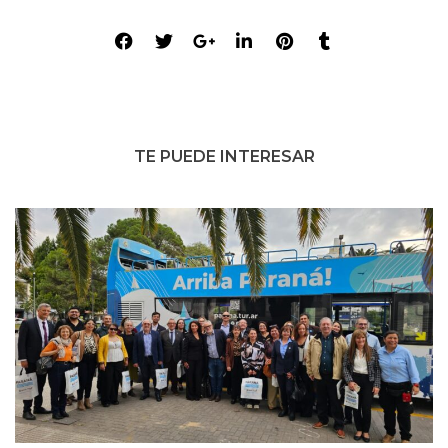
TE PUEDE INTERESAR