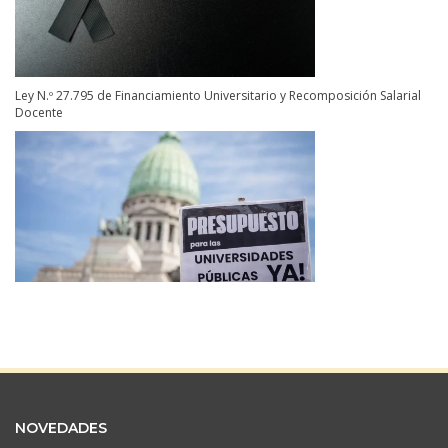
Ley N.º 27.795 de Financiamiento Universitario y Recomposición Salarial
Docente
NOVEDADES