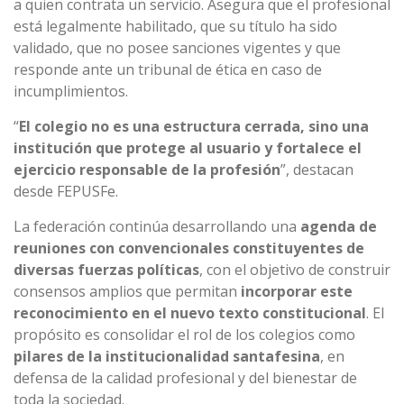
a quien contrata un servicio. Asegura que el profesional
está legalmente habilitado, que su título ha sido
validado, que no posee sanciones vigentes y que
responde ante un tribunal de ética en caso de
incumplimientos.
“
El colegio no es una estructura cerrada, sino una
institución que protege al usuario y fortalece el
ejercicio responsable de la profesión
”, destacan
desde FEPUSFe.
La federación continúa desarrollando una
agenda de
reuniones con convencionales constituyentes de
diversas fuerzas políticas
, con el objetivo de construir
consensos amplios que permitan
incorporar este
reconocimiento en el nuevo texto constitucional
. El
propósito es consolidar el rol de los colegios como
pilares de la institucionalidad santafesina
, en
defensa de la calidad profesional y del bienestar de
toda la sociedad.