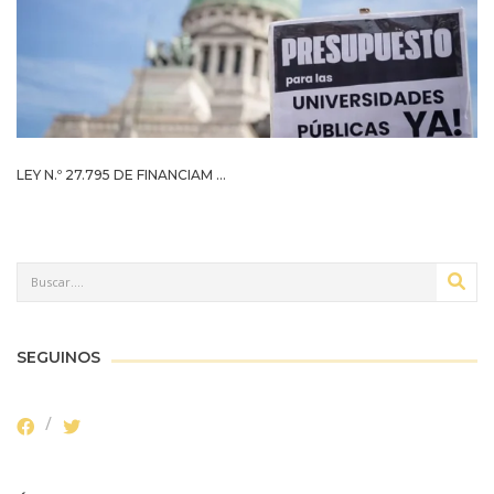
LEY N.º 27.795 DE FINANCIAM ...
SEGUINOS