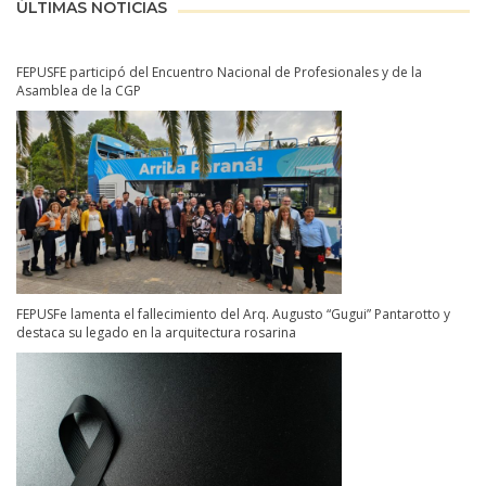
ÚLTIMAS NOTICIAS
FEPUSFE participó del Encuentro Nacional de Profesionales y de la
Asamblea de la CGP
FEPUSFe lamenta el fallecimiento del Arq. Augusto “Gugui” Pantarotto y
destaca su legado en la arquitectura rosarina