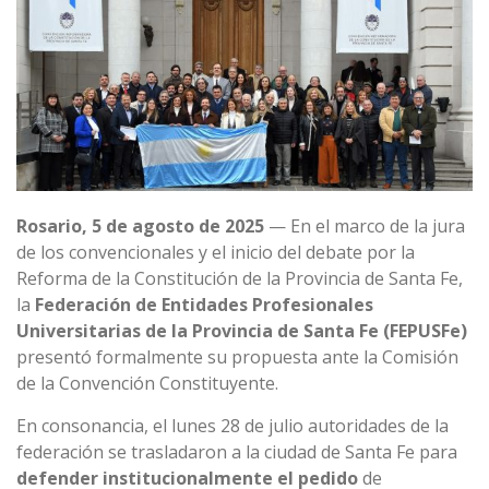
Rosario, 5 de agosto de 2025
— En el marco de la jura
de los convencionales y el inicio del debate por la
Reforma de la Constitución de la Provincia de Santa Fe,
la
Federación de Entidades Profesionales
Universitarias de la Provincia de Santa Fe (FEPUSFe)
presentó formalmente su propuesta ante la Comisión
de la Convención Constituyente.
En consonancia, el lunes 28 de julio autoridades de la
federación se trasladaron a la ciudad de Santa Fe para
defender institucionalmente el pedido
de