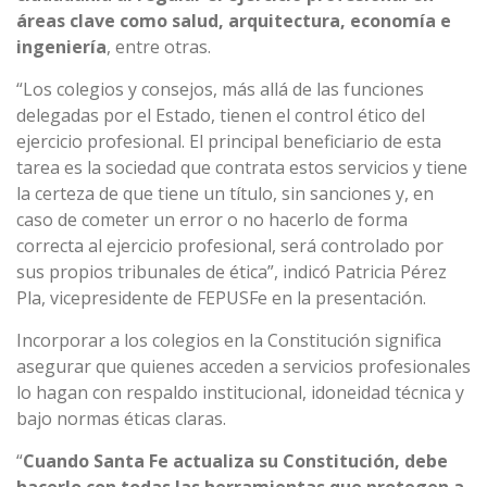
áreas clave como salud, arquitectura, economía e
ingeniería
, entre otras.
“Los colegios y consejos, más allá de las funciones
delegadas por el Estado, tienen el control ético del
ejercicio profesional. El principal beneficiario de esta
tarea es la sociedad que contrata estos servicios y tiene
la certeza de que tiene un título, sin sanciones y, en
caso de cometer un error o no hacerlo de forma
correcta al ejercicio profesional, será controlado por
sus propios tribunales de ética”, indicó Patricia Pérez
Pla, vicepresidente de FEPUSFe en la presentación.
Incorporar a los colegios en la Constitución significa
asegurar que quienes acceden a servicios profesionales
lo hagan con respaldo institucional, idoneidad técnica y
bajo normas éticas claras.
“
Cuando Santa Fe actualiza su Constitución, debe