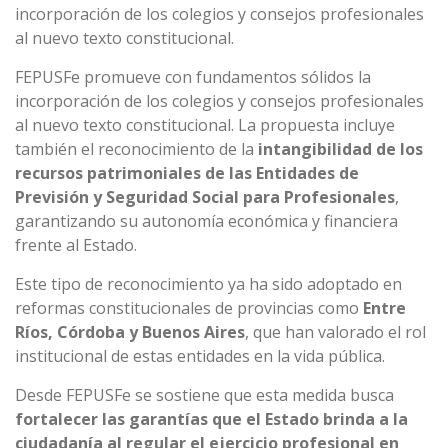
incorporación de los colegios y consejos profesionales
al nuevo texto constitucional.
FEPUSFe promueve con fundamentos sólidos la
incorporación de los colegios y consejos profesionales
al nuevo texto constitucional. La propuesta incluye
también el reconocimiento de la
intangibilidad de los
recursos patrimoniales de las Entidades de
Previsión y Seguridad Social para Profesionales
,
garantizando su autonomía económica y financiera
frente al Estado.
Este tipo de reconocimiento ya ha sido adoptado en
reformas constitucionales de provincias como
Entre
Ríos, Córdoba y Buenos Aires
, que han valorado el rol
institucional de estas entidades en la vida pública.
Desde FEPUSFe se sostiene que esta medida busca
fortalecer las garantías que el Estado brinda a la
ciudadanía al regular el ejercicio profesional en