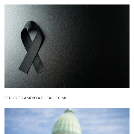
FEPUSFE LAMENTA EL FALLECIMI ...