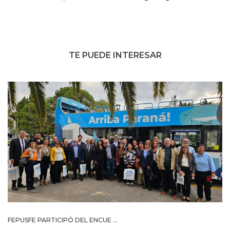
TE PUEDE INTERESAR
FEPUSFE PARTICIPÓ DEL ENCUE ...